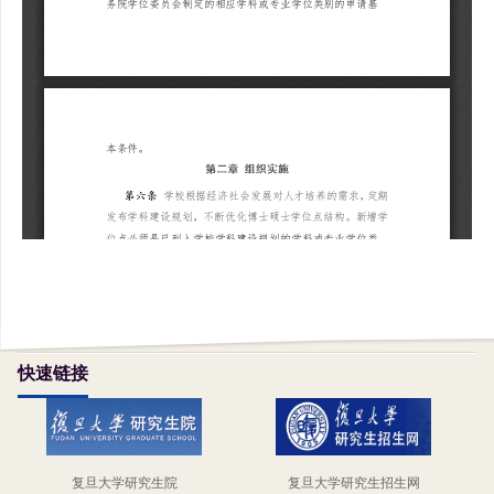
快速链接
复旦大学研究生院
复旦大学研究生招生网