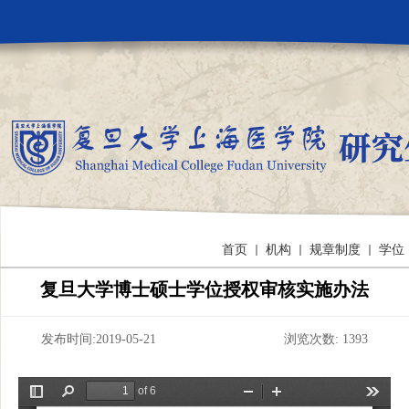
首页
机构
规章制度
学位
复旦大学博士硕士学位授权审核实施办法
发布时间:2019-05-21 浏览次数:
1393