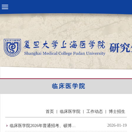
临床医学院
首页
临床医学院
工作动态
博士招生
2026-01-19
临床医学院2026年普通招考、硕博连