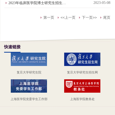
试进入复试考生名单（第二批续...
2023-05-08
2023年临床医学院博士研究生招生考
试进入复试考生名单（第二批）
第一页
<<上一页
下一页>>
尾页
快速链接
复旦大学研究生院
复旦大学研究生招生网
上海医学院党委学生工作部
上海医学院教务处