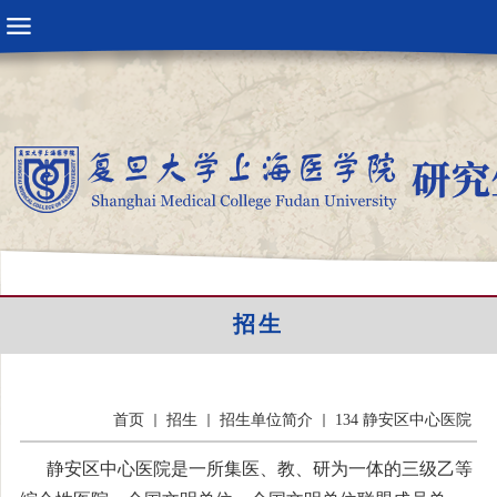
招生
首页
招生
招生单位简介
134 静安区中心医院
静安区中心医院是一所集医、教、研为一体的三级乙等