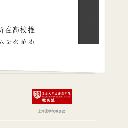
上海医学院教务处