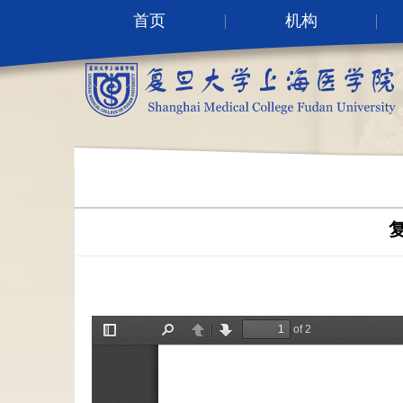
首页
机构