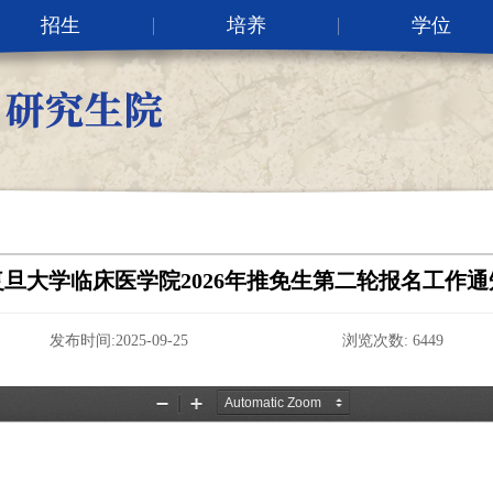
招生
培养
学位
复旦大学临床医学院2026年推免生第二轮报名工作通
发布时间:2025-09-25 浏览次数:
6449