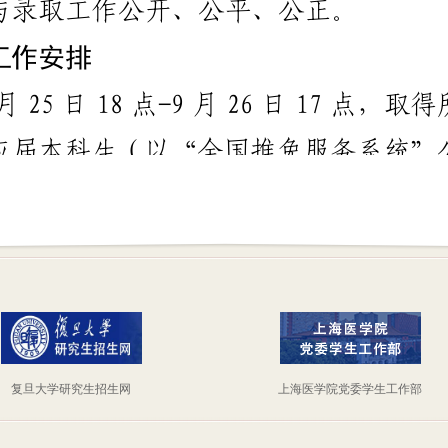
复旦大学研究生招生网
上海医学院党委学生工作部