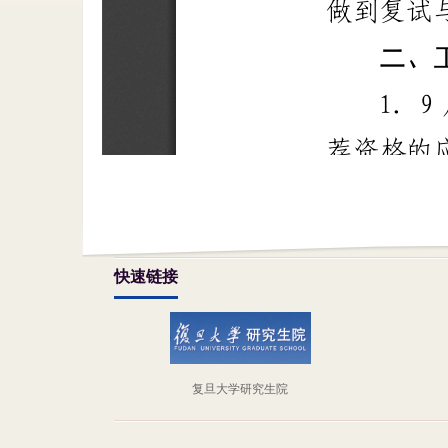
快速链接
复旦大学研究生院