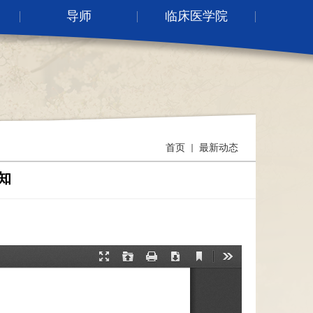
导师
临床医学院
首页
最新动态
知