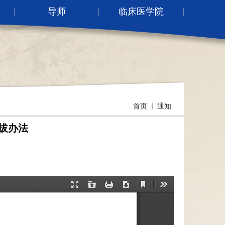
导师
临床医学院
首页
通知
拔办法