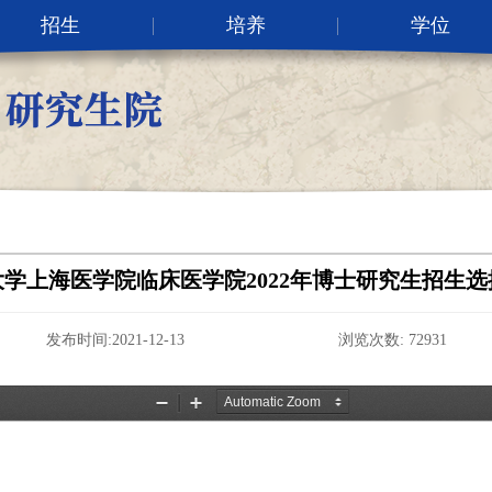
招生
培养
学位
学上海医学院临床医学院2022年博士研究生招生选
发布时间:2021-12-13 浏览次数:
72931