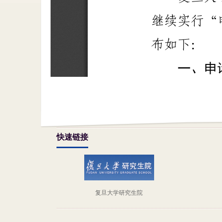
快速链接
复旦大学研究生院