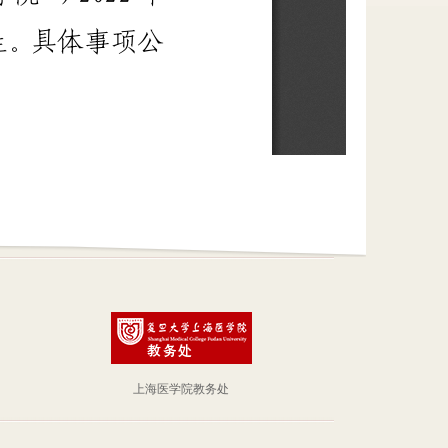
上海医学院教务处