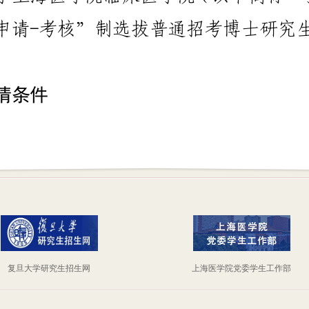
复旦大学研究生招生网
上海医学院党委学生工作部