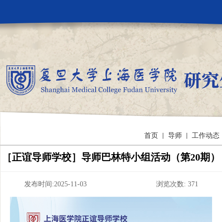
首页
导师
工作动态
［正谊导师学校］导师巴林特小组活动（第20期）
发布时间:2025-11-03 浏览次数:
371