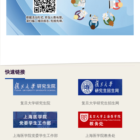
快速链接
复旦大学研究生院
复旦大学研究生招生网
上海医学院党委学生工作部
上海医学院教务处