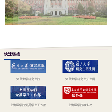
快速链接
复旦大学研究生院
复旦大学研究生招生网
上海医学院党委学生工作部
上海医学院教务处