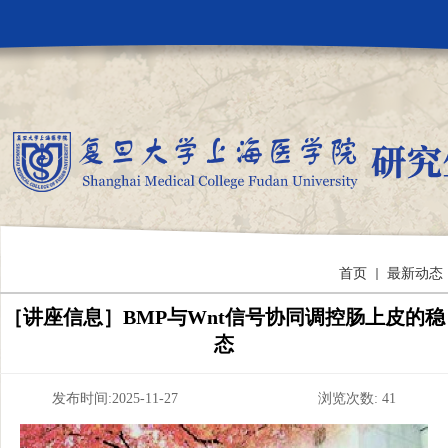
首页
最新动态
［讲座信息］BMP与Wnt信号协同调控肠上皮的稳
态
发布时间:2025-11-27 浏览次数:
41