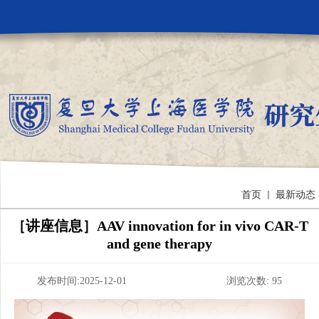
首页
最新动态
［讲座信息］AAV innovation for in vivo CAR-T
and gene therapy
发布时间:2025-12-01 浏览次数:
95