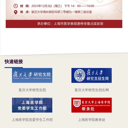
快速链接
复旦大学研究生院
复旦大学研究生招生网
上海医学院党委学生工作部
上海医学院教务处