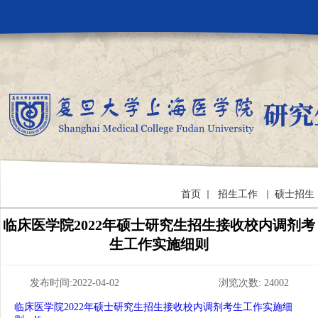
首页
招生工作
硕士招生
临床医学院2022年硕士研究生招生接收校内调剂考
生工作实施细则
发布时间:2022-04-02 浏览次数:
24002
临床医学院2022年硕士研究生招生接收校内调剂考生工作实施细