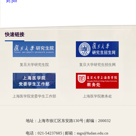
则.pdf
快速链接
复旦大学研究生院
复旦大学研究生招生网
上海医学院党委学生工作部
上海医学院教务处
地址：上海市徐汇区东安路130号 | 邮编：200032
电话：021-54237685 | 邮箱：mgs@fudan.edu.cn